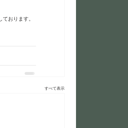
しております。
すべて表示