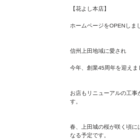
【花よし本店】
ホームページをOPENしま
信州上田地域に愛され
今年、創業45周年を迎えま
お店もリニューアルの工事
す。
春、上田城の桜が咲く頃に
なる予定です。