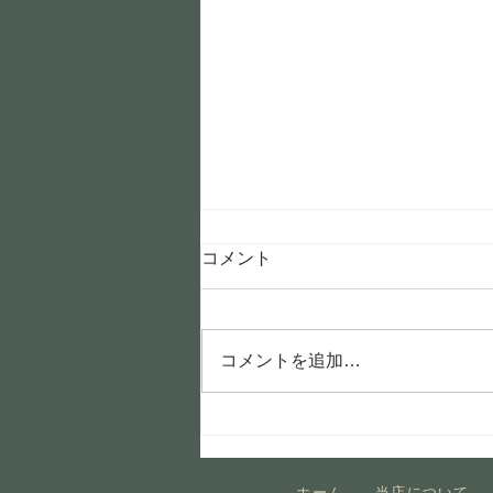
コメント
コメントを追加…
営業時間の変更のお知らせ
ホーム
当店について