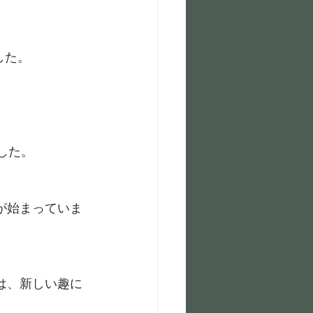
した。
した。
が始まっていま
は、新しい趣に