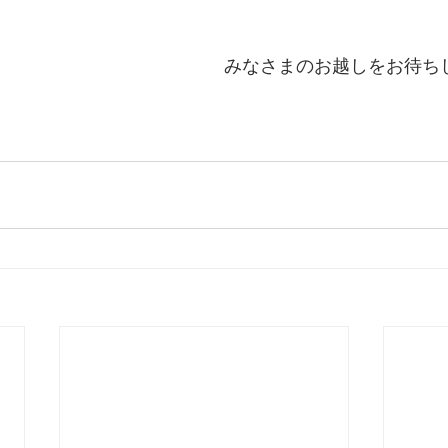
みなさまのお越しをお待ち