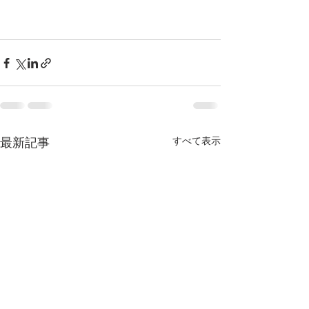
すべて表示
最新記事