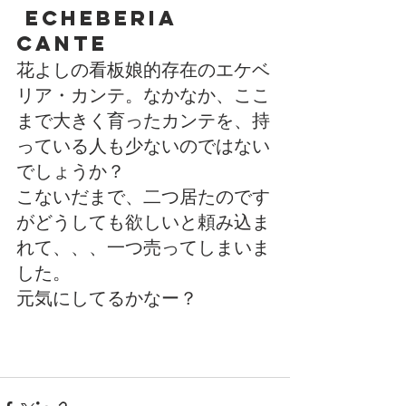
 Echeberia 
cante
花よしの看板娘的存在のエケベ
リア・カンテ。なかなか、ここ
まで大きく育ったカンテを、持
っている人も少ないのではない
でしょうか？
こないだまで、二つ居たのです
がどうしても欲しいと頼み込ま
れて、、、一つ売ってしまいま
した。
元気にしてるかなー？