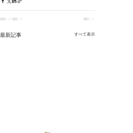
すべて表示
最新記事