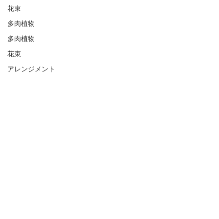
花束
多肉植物
多肉植物
花束
アレンジメント