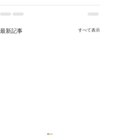
すべて表示
最新記事