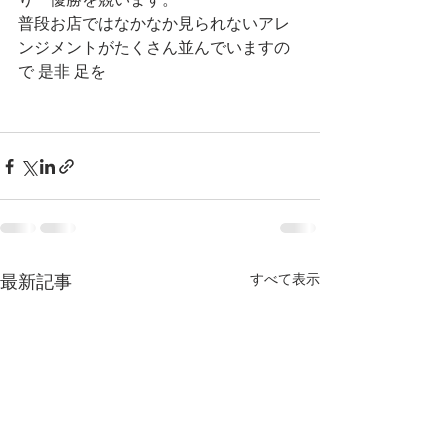
普段お店ではなかなか見られないアレ
ンジメントがたくさん並んでいますの
で 是非 足を
すべて表示
最新記事