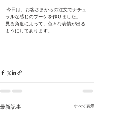
 今日は、お客さまからの注文でナチュ
ラルな感じのブーケを作りました。
見る角度によって、色々な表情が出る
ようにしてあります。
すべて表示
最新記事